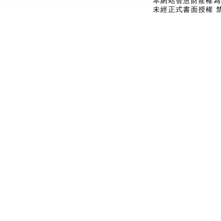
本網站智慧財產權為
未經正式書面授權 