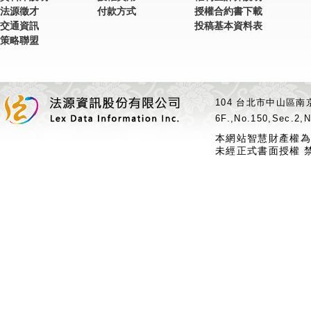
法源徵才
付款方式
授權合約書下載
交通資訊
投稿基本資料表
策略聯盟
104 台北市中山區南京
6F.,No.150,Sec.2,N
本網站智慧財產權為
未經正式書面授權 