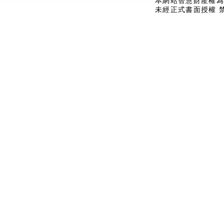
本網站智慧財產權為
未經正式書面授權 