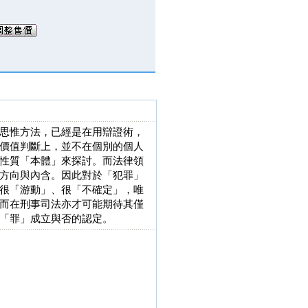
思惟方法，已經是在用辯證術，
價值判斷上，並不在個別的個人
性質「本體」來探討。而法律領
方向與內含。因此對於「犯罪」
很「游動」、很「不確定」，唯
而在刑事司法亦才可能期待其僅
「罪」成立與否的認定。