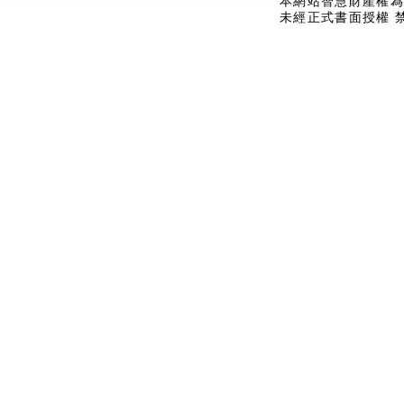
本網站智慧財產權為
未經正式書面授權 