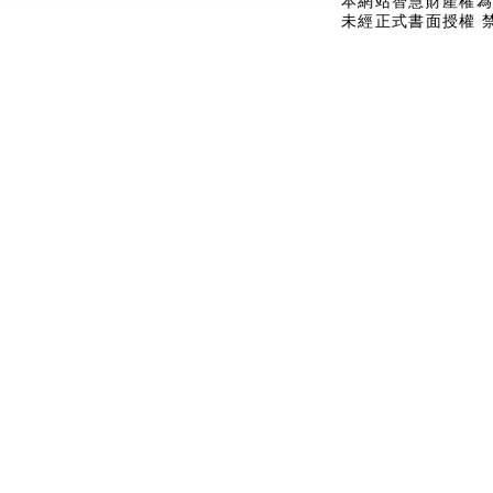
本網站智慧財產權為
未經正式書面授權 