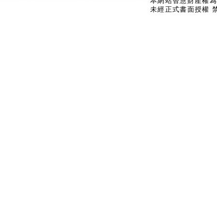
本網站智慧財產權為
未經正式書面授權 