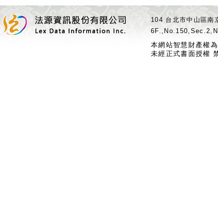
104 台北市中山區南京
6F.,No.150,Sec.2,N
本網站智慧財產權為
未經正式書面授權 