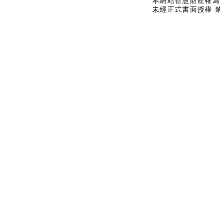
本網站智慧財產權為
未經正式書面授權 