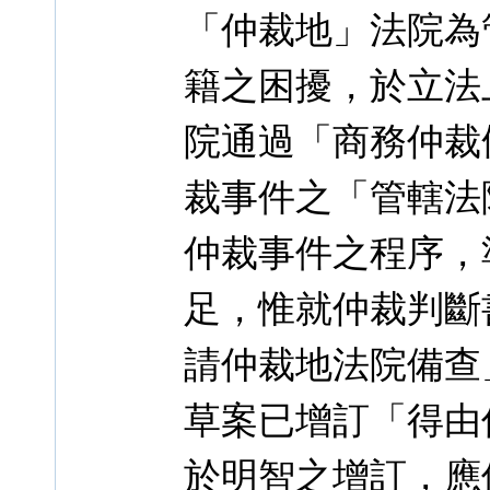
「仲裁地」法院為
籍之困擾，於立法
院通過「商務仲裁
裁事件之「管轄法
仲裁事件之程序，
足，惟就仲裁判斷
請仲裁地法院備查
草案已增訂「得由
於明智之增訂，應