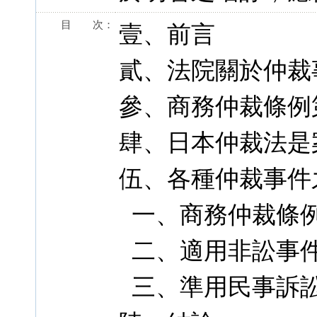
目 次：
壹、前言
貳、法院關於仲裁
參、商務仲裁條例
肆、日本仲裁法是
伍、各種仲裁事件
一、商務仲裁條
二、適用非訟事
三、準用民事訴