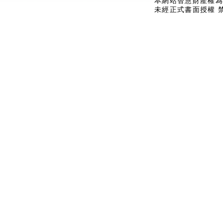
本網站智慧財產權為
未經正式書面授權 