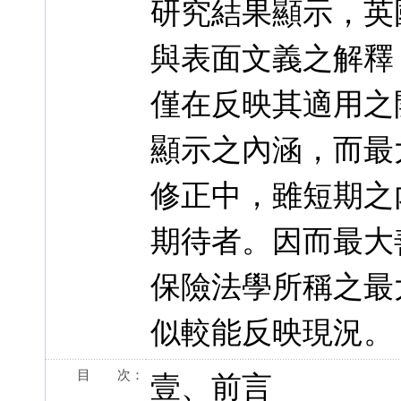
研究結果顯示，英
與表面文義之解釋
僅在反映其適用之
顯示之內涵，而最
修正中，雖短期之
期待者。因而最大
保險法學所稱之最
似較能反映現況。
目 次：
壹、前言