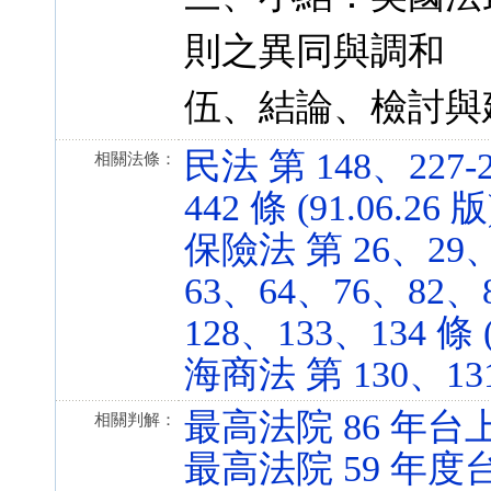
則之異同與調和
伍、結論、檢討與
民法 第 148、227-
相關法條：
442 條 (91.06.26 版
保險法 第 26、29、
63、64、76、82、
128、133、134 條 (
海商法 第 130、131、
最高法院 86 年台上
相關判解：
最高法院 59 年度台