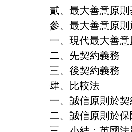
貳、最大善意原則
參、最大善意原則
一、現代最大善意
二、先契約義務
三、後契約義務
肆、比較法
一、誠信原則於契
二、誠信原則於保
三、小結：英國法