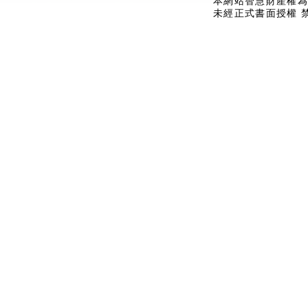
本網站智慧財產權為
未經正式書面授權 