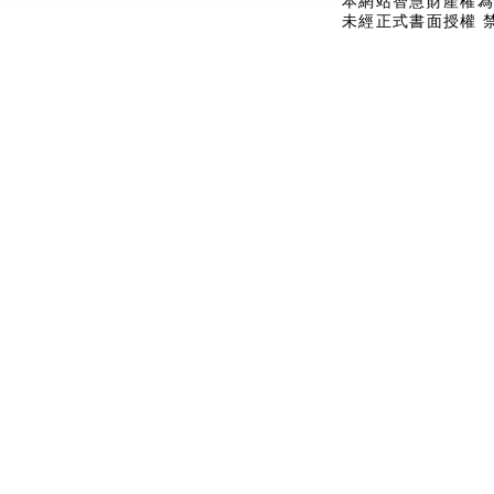
本網站智慧財產權為
未經正式書面授權 