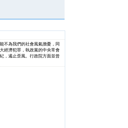
能不為我們的社會風氣擔憂，同
大經濟犯罪，執政黨的中央常會
紀，遏止歪風。行政院方面並曾