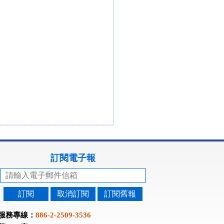
訂閱電子報
訂閱
取消訂閱
訂閱舊報
服務專線：
886-2-2509-3536