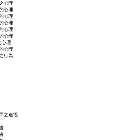
之心理
的心理
的心理
的心理
的心理
的心理
的心理
的心理
之行為
罪之途徑
者
者