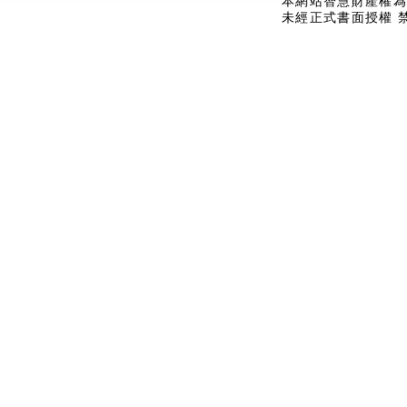
本網站智慧財產權為
未經正式書面授權 