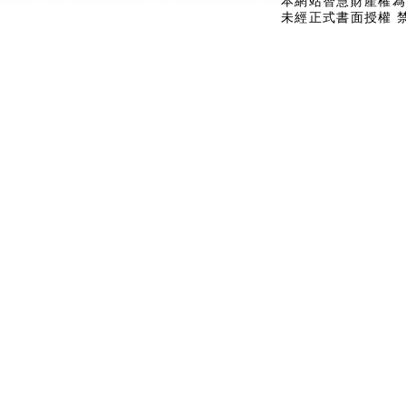
本網站智慧財產權為
未經正式書面授權 