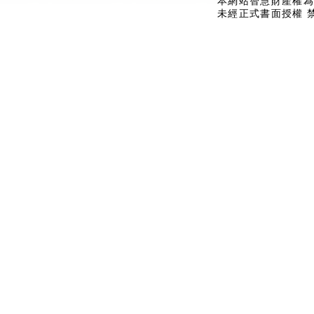
本網站智慧財產權為
未經正式書面授權 