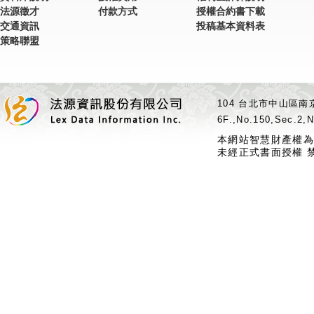
法源徵才
付款方式
授權合約書下載
交通資訊
投稿基本資料表
策略聯盟
104 台北市中山區南京
6F.,No.150,Sec.2,N
本網站智慧財產權為
未經正式書面授權 