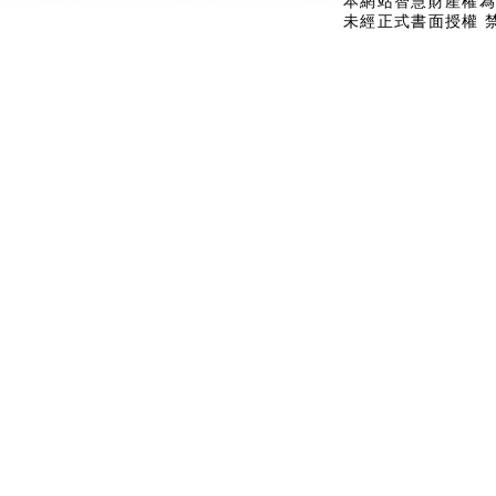
本網站智慧財產權為
未經正式書面授權 