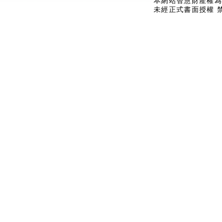
本網站智慧財產權為
未經正式書面授權 