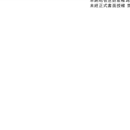
本網站智慧財產權為
未經正式書面授權 