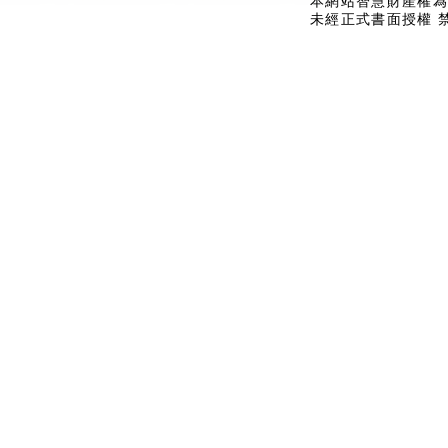
本網站智慧財產權為
未經正式書面授權 