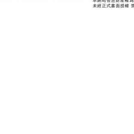
本網站智慧財產權為
未經正式書面授權 