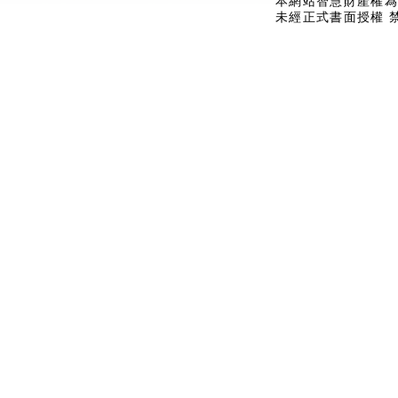
本網站智慧財產權為
未經正式書面授權 