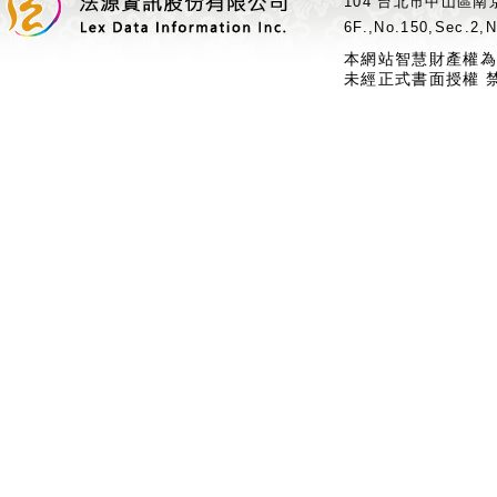
104 台北市中山區南京
6F.,No.150,Sec.2,N
本網站智慧財產權為
未經正式書面授權 