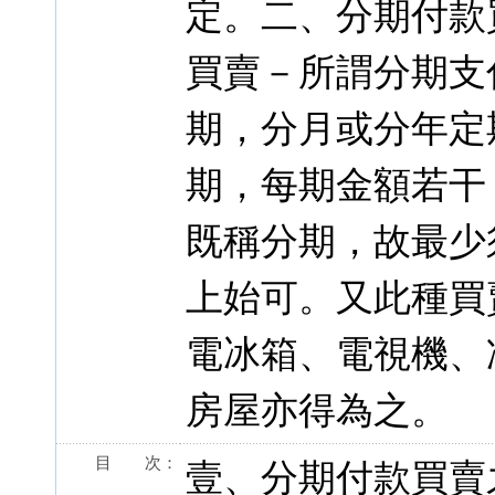
定。二、分期付款
買賣－所謂分期支
期，分月或分年定
期，每期金額若干
既稱分期，故最少
上始可。又此種買
電冰箱、電視機、
房屋亦得為之。
目 次：
壹、分期付款買賣