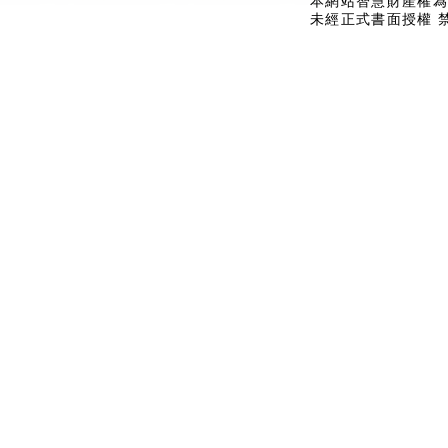
本網站智慧財產權為
未經正式書面授權 