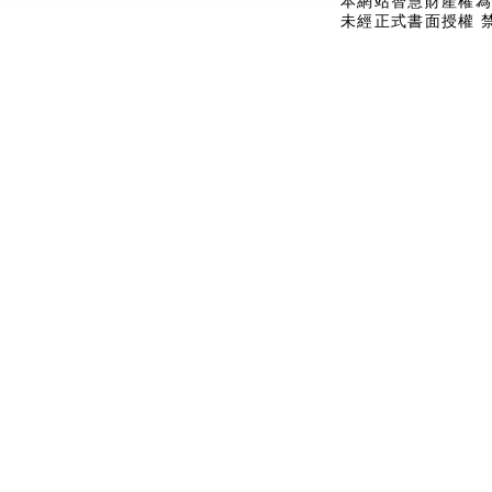
本網站智慧財產權為
未經正式書面授權 