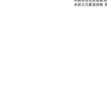
本網站智慧財產權為
未經正式書面授權 