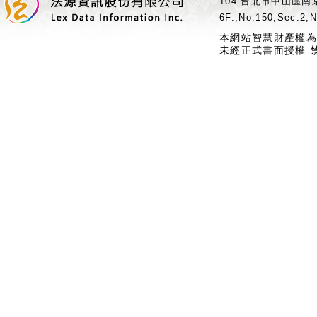
104 台北市中山區南京
6F.,No.150,Sec.2,N
本網站智慧財產權為
未經正式書面授權 