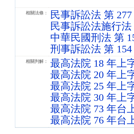
民事訴訟法 第 277 條 
相關法條：
民事訴訟法施行法 第 28
中華民國刑法 第 155、
刑事訴訟法 第 154 條 
最高法院 18 年上字
相關判解：
最高法院 20 年上字
最高法院 25 年上字
最高法院 30 年上字
最高法院 73 年台上
最高法院 76 年台上