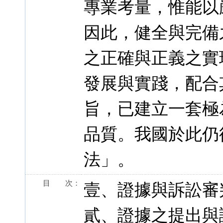
專業考量，惟能以
因此，健全與完備
之正確與正義之實
發展與實踐，配合
旨，已建立一套極
品質。我國於此仍
法」。
目 次：
壹、證據與訴訟審
貳、證據之提出與