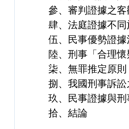
參、審判證據之客
肆、法庭證據不同
伍、民事優勢證據
陸、刑事「合理懷
柒、無罪推定原則
捌、我國刑事訴訟
玖、民事證據與刑
拾、結論