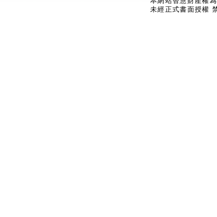
本網站智慧財產權為
未經正式書面授權 