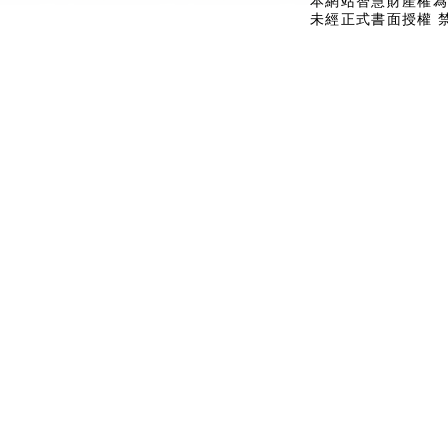
本網站智慧財產權為
未經正式書面授權 