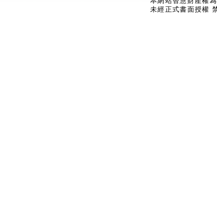
本網站智慧財產權為
未經正式書面授權 