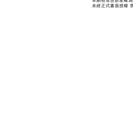
本網站智慧財產權為
未經正式書面授權 