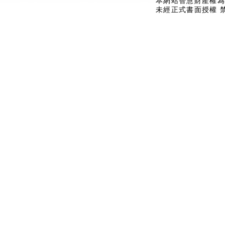
本網站智慧財產權為
未經正式書面授權 