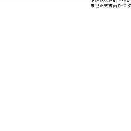
本網站智慧財產權為
未經正式書面授權 