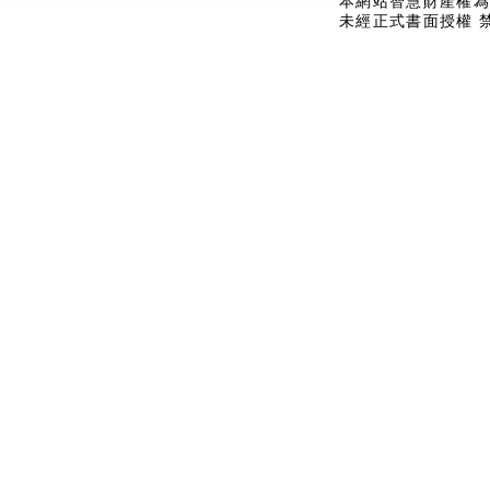
本網站智慧財產權為
未經正式書面授權 