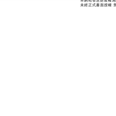
本網站智慧財產權為
未經正式書面授權 