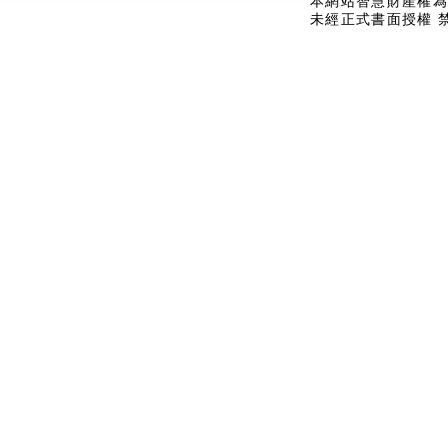
本網站智慧財產權為
未經正式書面授權 