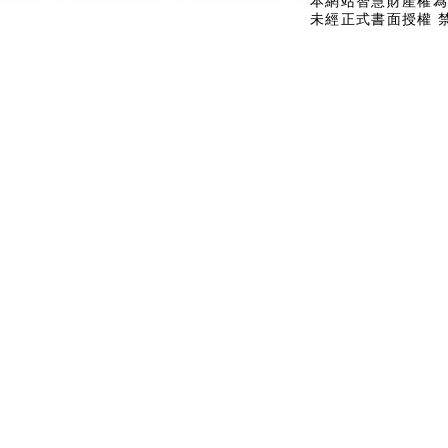
本網站智慧財產權為
未經正式書面授權 