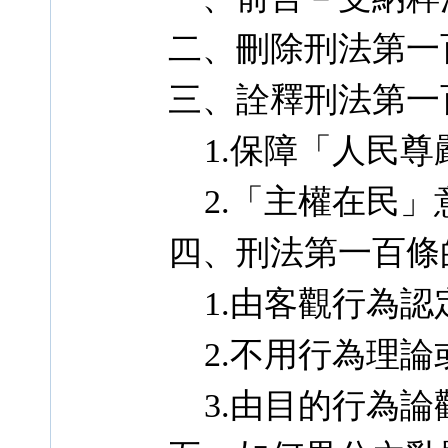
二、刪除刑法第一
三、詮釋刑法第一
1.保障「人民尊
2.「主權在民」
四、刑法第一百條
1.由客觀行為認
2.不用行為理論
3.由目的行為論