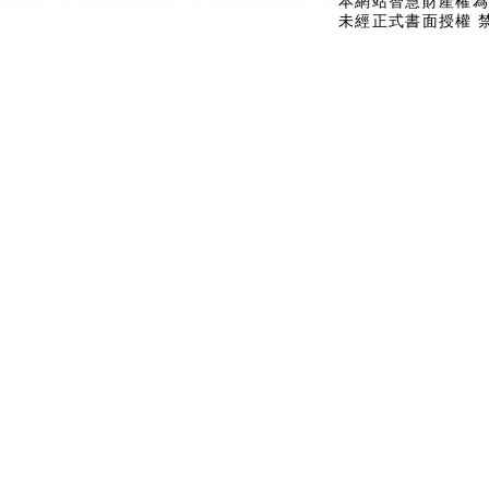
本網站智慧財產權為
未經正式書面授權 