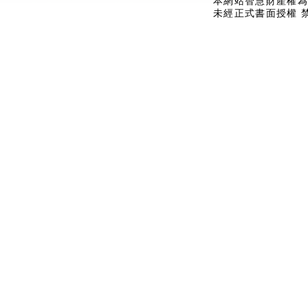
本網站智慧財產權為
未經正式書面授權 