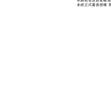
本網站智慧財產權為
未經正式書面授權 