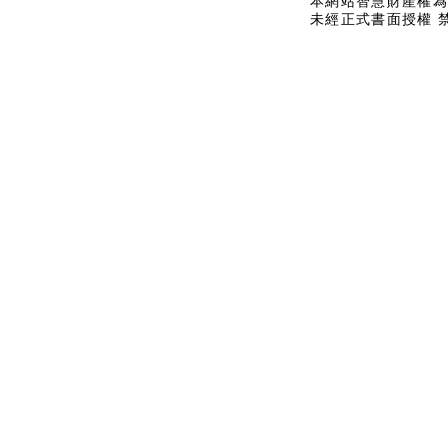
本網站智慧財產權為
未經正式書面授權 