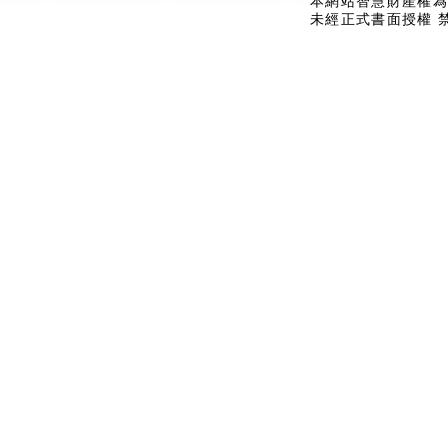
本網站智慧財產權為
未經正式書面授權 