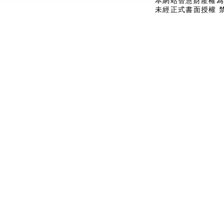
本網站智慧財產權為
未經正式書面授權 