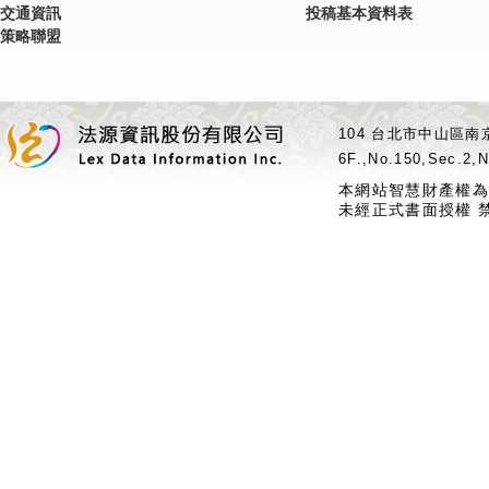
交通資訊
投稿基本資料表
策略聯盟
104 台北市中山區南京
6F.,No.150,Sec.2,N
本網站智慧財產權為
未經正式書面授權 